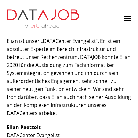
Elian ist unser „DATACenter Evangelist“. Er ist ein
absoluter Experte im Bereich Infrastruktur und
betreut unser Rechenzentrum. DATAJOB konnte Elian
2020 für die Ausbildung zum Fachinformatiker
Systemintegration gewinnen und ihn durch sein
außerordentliches Engagement sehr schnell zu
seiner heutigen Funktion entwickeln. Wir sind sehr
froh darüber, dass Elian auch nach seiner Ausbildung
an den komplexen Infrastrukturen unseres
DATACenters arbeitet.
Elian Paetzolt
DATACenter Evangelist